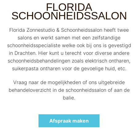
FLORIDA
SCHOONHEIDSSALON
Florida Zonnestudio & Schoonheidssalon heeft twee
salons en werkt samen met een zelfstandige
schoonheidsspecialiste welke ook bij ons is gevestigd
in Drachten. Hier kunt u terecht voor diverse andere
schoonheidsbehandelingen zoals elektrisch ontharen,
suikerpasta ontharen voor de gevoelige huid, etc.
Vraag naar de mogelijkheden of ons uitgebreide
behandeloverzicht in de schoonheidssalon of aan de
balie.
Afspraak maken