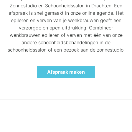
Zonnestudio en Schoonheidssalon in Drachten. Een
afspraak is snel gemaakt in onze online agenda. Het
epileren en verven van je wenkbrauwen geeft een
verzorgde en open uitdrukking. Combineer
wenkbrauwen epileren of verven met één van onze
andere schoonheidsbehandelingen in de
schoonheidssalon of een bezoek aan de zonnestudio.
Afspraak maken