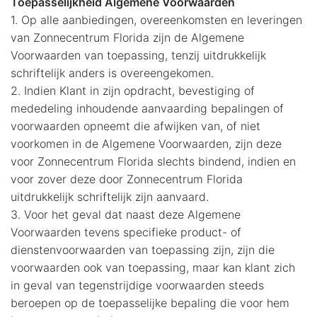
Toepasselijkheid Algemene Voorwaarden
1. Op alle aanbiedingen, overeenkomsten en leveringen
van Zonnecentrum Florida zijn de Algemene
Voorwaarden van toepassing, tenzij uitdrukkelijk
schriftelijk anders is overeengekomen.
2. Indien Klant in zijn opdracht, bevestiging of
mededeling inhoudende aanvaarding bepalingen of
voorwaarden opneemt die afwijken van, of niet
voorkomen in de Algemene Voorwaarden, zijn deze
voor Zonnecentrum Florida slechts bindend, indien en
voor zover deze door Zonnecentrum Florida
uitdrukkelijk schriftelijk zijn aanvaard.
3. Voor het geval dat naast deze Algemene
Voorwaarden tevens specifieke product- of
dienstenvoorwaarden van toepassing zijn, zijn die
voorwaarden ook van toepassing, maar kan klant zich
in geval van tegenstrijdige voorwaarden steeds
beroepen op de toepasselijke bepaling die voor hem