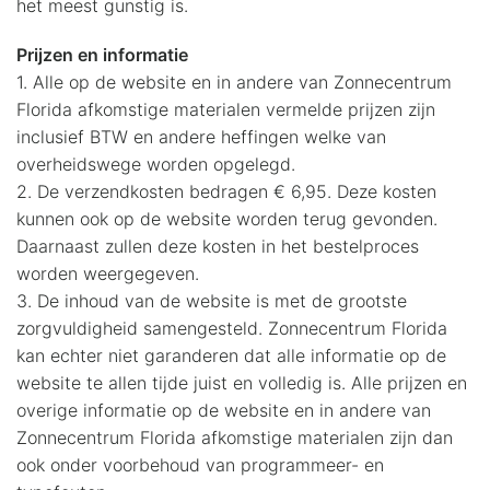
het meest gunstig is.
Prijzen en informatie
1. Alle op de website en in andere van Zonnecentrum
Florida afkomstige materialen vermelde prijzen zijn
inclusief BTW en andere heffingen welke van
overheidswege worden opgelegd.
2. De verzendkosten bedragen € 6,95. Deze kosten
kunnen ook op de website worden terug gevonden.
Daarnaast zullen deze kosten in het bestelproces
worden weergegeven.
3. De inhoud van de website is met de grootste
zorgvuldigheid samengesteld. Zonnecentrum Florida
kan echter niet garanderen dat alle informatie op de
website te allen tijde juist en volledig is. Alle prijzen en
overige informatie op de website en in andere van
Zonnecentrum Florida afkomstige materialen zijn dan
ook onder voorbehoud van programmeer- en