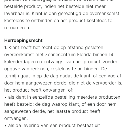
bestelde product, indien het bestelde niet meer
leverbaar is. Klant is dan gerechtigd de overeenkomst
kosteloos te ontbinden en het product kosteloos te
retourneren.
Herroepingsrecht
1. Klant heeft het recht de op afstand gesloten
overeenkomst met Zonnecentrum Florida binnen 14
kalenderdagen na ontvangst van het product, zonder
opgave van redenen, kosteloos te ontbinden. De
termijn gaat in op de dag nadat de klant, of een vooraf
door hem aangewezen derde, die niet de vervoerder is,
het product heeft ontvangen, of:
• als klant in eenzelfde bestelling meerdere producten
heeft besteld: de dag waarop klant, of een door hem
aangewezen derde, het laatste product heeft
ontvangen.
• als de levering van een product bestaat uit