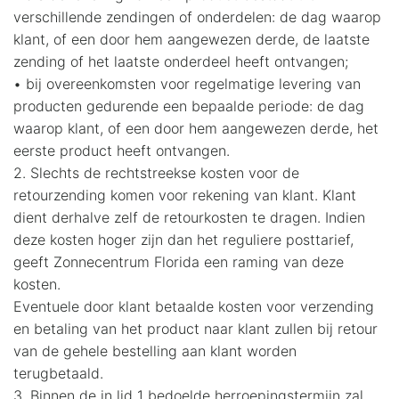
verschillende zendingen of onderdelen: de dag waarop
klant, of een door hem aangewezen derde, de laatste
zending of het laatste onderdeel heeft ontvangen;
• bij overeenkomsten voor regelmatige levering van
producten gedurende een bepaalde periode: de dag
waarop klant, of een door hem aangewezen derde, het
eerste product heeft ontvangen.
2. Slechts de rechtstreekse kosten voor de
retourzending komen voor rekening van klant. Klant
dient derhalve zelf de retourkosten te dragen. Indien
deze kosten hoger zijn dan het reguliere posttarief,
geeft Zonnecentrum Florida een raming van deze
kosten.
Eventuele door klant betaalde kosten voor verzending
en betaling van het product naar klant zullen bij retour
van de gehele bestelling aan klant worden
terugbetaald.
3. Binnen de in lid 1 bedoelde herroepingstermijn zal