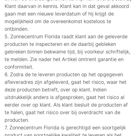
Klant daarvan in kennis. Klant kan in dat geval akkoord
gaan met een nieuwe leverdatum of hij krijgt de
mogelijkheid om de overeenkomst kosteloos te
ontbinden.
5. Zonnecentrum Florida raadt klant aan de geleverde
producten te inspecteren en de daarbij gebleken
gebreken binnen bekwame tijd, bij voorkeur schriftelijk,
te melden. Zie nader het Artikel omtrent garantie en
conformiteit.
6. Zodra de te leveren producten op het opgegeven
afleveradres zijn afgeleverd, gaat het risico, waar het
deze producten betreft, over op klant. Indien
uitdrukkelijk anders is afgesproken, gaat het risico al
eerder over op klant. Als klant besluit de producten af
te halen, gaat het risico over bij overdracht van de
producten.
7. Zonnecentrum Florida is gerechtigd een soortgelijk
product van soortgelijke kwaliteit te leveren als het