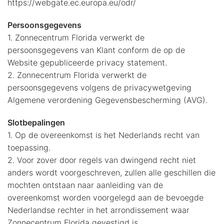
https://webgate.ec.europa.eu/odr/
Persoonsgegevens
1. Zonnecentrum Florida verwerkt de
persoonsgegevens van Klant conform de op de
Website gepubliceerde privacy statement.
2. Zonnecentrum Florida verwerkt de
persoonsgegevens volgens de privacywetgeving
Algemene verordening Gegevensbescherming (AVG).
Slotbepalingen
1. Op de overeenkomst is het Nederlands recht van
toepassing.
2. Voor zover door regels van dwingend recht niet
anders wordt voorgeschreven, zullen alle geschillen die
mochten ontstaan naar aanleiding van de
overeenkomst worden voorgelegd aan de bevoegde
Nederlandse rechter in het arrondissement waar
Zonnecentrum Florida gevestigd is.