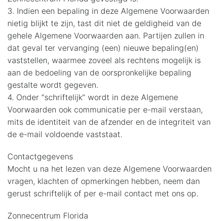
3. Indien een bepaling in deze Algemene Voorwaarden
nietig blijkt te zijn, tast dit niet de geldigheid van de
gehele Algemene Voorwaarden aan. Partijen zullen in
dat geval ter vervanging (een) nieuwe bepaling(en)
vaststellen, waarmee zoveel als rechtens mogelijk is
aan de bedoeling van de oorspronkelijke bepaling
gestalte wordt gegeven.
4. Onder “schriftelijk” wordt in deze Algemene
Voorwaarden ook communicatie per e-mail verstaan,
mits de identiteit van de afzender en de integriteit van
de e-mail voldoende vaststaat.
Contactgegevens
Mocht u na het lezen van deze Algemene Voorwaarden
vragen, klachten of opmerkingen hebben, neem dan
gerust schriftelijk of per e-mail contact met ons op.
Zonnecentrum Florida