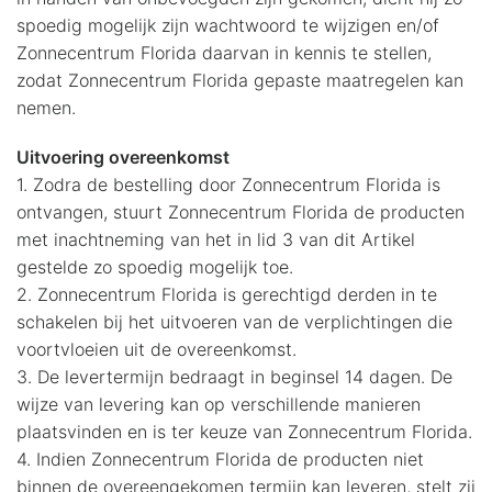
spoedig mogelijk zijn wachtwoord te wijzigen en/of
Zonnecentrum Florida daarvan in kennis te stellen,
zodat Zonnecentrum Florida gepaste maatregelen kan
nemen.
Uitvoering overeenkomst
1. Zodra de bestelling door Zonnecentrum Florida is
ontvangen, stuurt Zonnecentrum Florida de producten
met inachtneming van het in lid 3 van dit Artikel
gestelde zo spoedig mogelijk toe.
2. Zonnecentrum Florida is gerechtigd derden in te
schakelen bij het uitvoeren van de verplichtingen die
voortvloeien uit de overeenkomst.
3. De levertermijn bedraagt in beginsel 14 dagen. De
wijze van levering kan op verschillende manieren
plaatsvinden en is ter keuze van Zonnecentrum Florida.
4. Indien Zonnecentrum Florida de producten niet
binnen de overeengekomen termijn kan leveren, stelt zij