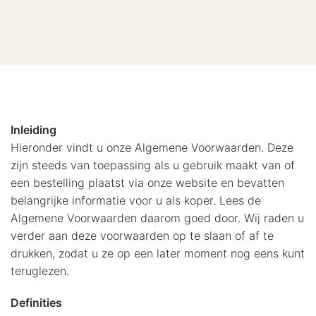
Inleiding
Hieronder vindt u onze Algemene Voorwaarden. Deze
zijn steeds van toepassing als u gebruik maakt van of
een bestelling plaatst via onze website en bevatten
belangrijke informatie voor u als koper. Lees de
Algemene Voorwaarden daarom goed door. Wij raden u
verder aan deze voorwaarden op te slaan of af te
drukken, zodat u ze op een later moment nog eens kunt
teruglezen.
Definities