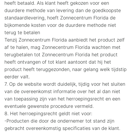
heeft betaald. Als klant heeft gekozen voor een
duurdere methode van levering dan de goedkoopste
standaardlevering, hoeft Zonnecentrum Florida de
bijkomende kosten voor de duurdere methode niet
terug te betalen
Tenzij Zonnecentrum Florida aanbiedt het product zelf
af te halen, mag Zonnecentrum Florida wachten met
terugbetalen tot Zonnecentrum Florida het product
heeft ontvangen of tot klant aantoont dat hij het
product heeft teruggezonden, naar gelang welk tijdstip
eerder valt.
7. Op de website wordt duidelijk, tijdig voor het sluiten
van de overeenkomst informatie over het al dan niet
van toepassing zijn van het herroepingsrecht en een
eventuele gewenste procedure vermeld.
8. Het herroepingsrecht geldt niet voor:
-Producten die door de ondernemer tot stand zijn
gebracht overeenkomstig specificaties van de klant.