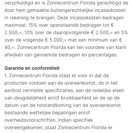
verschuldigd en is Zonnecentrum Florida gerechtigd de
door hem gemaakte buitengerechtelijke incassokosten
in rekening te brengen. Deze incassokosten bedragen
maximaal: 15% over openstaande bedragen tot €
2.500,=; 10% over de daaropvolgende € 2.500,= en 5%
over de volgende € 5.000,= met een minimum van €
40,=. Zonnecentrum Florida kan ten voordele van klant
afwijken van genoemde bedragen en percentages.
Garantie en conformiteit
1. Zonnecentrum Florida staat er voor in dat de
producten voldoen aan de overeenkomst, de in het
aanbod vermelde specificaties, aan de redelijke eisen
van deugdelijkheid en/of bruikbaarheid en de op de
datum van de totstandkoming van de overeenkomst
bestaande wettelijke bepalingen en/of
overheidsvoorschriften. Indien specifiek
overeengekomen, staat Zonnecentrum Florida er