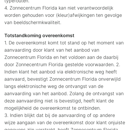
typefouten.
4. Zonnecentrum Florida kan niet verantwoordelijk
worden gehouden voor (kleur)afwijkingen ten gevolge
van beeldschermkwaliteit.
Totstandkoming overeenkomst
1. De overeenkomst komt tot stand op het moment van
aanvaarding door klant van het aanbod van
Zonnecentrum Florida en het voldoen aan de daarbij
door Zonnecentrum Florida gestelde voorwaarden. 2.
Indien klant het aanbod via elektronische weg heeft
aanvaard, bevestigt Zonnecentrum Florida onverwijld
langs elektronische weg de ontvangst van de
aanvaarding van het aanbod. Zolang de ontvangst van
deze aanvaarding niet is bevestigd, heeft klant de
mogelijkheid de overeenkomst te ontbinden.
3. Indien blijkt dat bij de aanvaarding of op andere
wijze aangaan van de overeenkomst door klant onjuiste
gegevens zijn verstrekt, heeft Zonnecentrum Florida