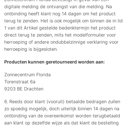
digitale melding de ontvangst van die melding. Na
ontbinding heeft klant nog 14 dagen om het product
terug te zenden. Het is ook mogelijk om binnen de in lid
1 van dit Artikel gestelde bedenktermijn het product
direct terug te zenden, mits het modelformulier voor
herroeping of andere ondubbelzinnige verklaring voor
herroeping is bijgesloten.
Producten kunnen geretourneerd worden aan:
Zonnecentrum Florida
Torenstraat 6a
9203 BE Drachten
6. Reeds door klant (vooruit) betaalde bedragen zullen
zo spoedig mogelijk, doch uiterlijk binnen 14 dagen na
ontbinding van de overeenkomst worden terugbetaald
aan klant op dezelfde wijze als dat klant de bestelling