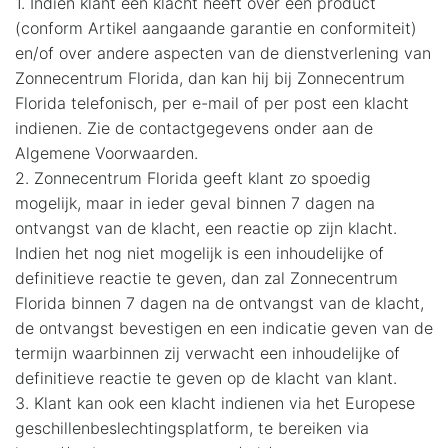
1. Indien klant een klacht heeft over een product
(conform Artikel aangaande garantie en conformiteit)
en/of over andere aspecten van de dienstverlening van
Zonnecentrum Florida, dan kan hij bij Zonnecentrum
Florida telefonisch, per e-mail of per post een klacht
indienen. Zie de contactgegevens onder aan de
Algemene Voorwaarden.
2. Zonnecentrum Florida geeft klant zo spoedig
mogelijk, maar in ieder geval binnen 7 dagen na
ontvangst van de klacht, een reactie op zijn klacht.
Indien het nog niet mogelijk is een inhoudelijke of
definitieve reactie te geven, dan zal Zonnecentrum
Florida binnen 7 dagen na de ontvangst van de klacht,
de ontvangst bevestigen en een indicatie geven van de
termijn waarbinnen zij verwacht een inhoudelijke of
definitieve reactie te geven op de klacht van klant.
3. Klant kan ook een klacht indienen via het Europese
geschillenbeslechtingsplatform, te bereiken via