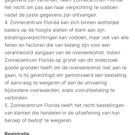
het recht om pas aan haar verplichting te voldoen
nadat de juiste gegevens zijn ontvangen.
4. Zonnecentrum Florida kan zich binnen wettelijke
kaders op de hoogte stellen of klant aan zijn
betalingsverplichtingen kan voldoen, maar ook van alle
feiten en factoren die van belang zijn voor een
verantwoord aangaan van de overeenkomst. Indien
Zonnecentrum Florida op grond van dit onderzoek
goede gronden heeft om de overeenkomst niet aan te
gaan, is hij gerechtigd om gemotiveerd een bestelling
of aanvraag te weigeren of aan de uitvoering
bijzondere voorwaarden, zoals vooruitbetaling te
verbinden.
5. Zonnecentrum Florida heeft het recht bestellingen
van klanten die handelen in de uitoefening van hun
beroep of bedrijf te weigeren.
Registratie