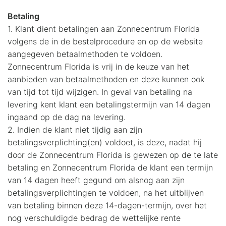
Betaling
1. Klant dient betalingen aan Zonnecentrum Florida
volgens de in de bestelprocedure en op de website
aangegeven betaalmethoden te voldoen.
Zonnecentrum Florida is vrij in de keuze van het
aanbieden van betaalmethoden en deze kunnen ook
van tijd tot tijd wijzigen. In geval van betaling na
levering kent klant een betalingstermijn van 14 dagen
ingaand op de dag na levering.
2. Indien de klant niet tijdig aan zijn
betalingsverplichting(en) voldoet, is deze, nadat hij
door de Zonnecentrum Florida is gewezen op de te late
betaling en Zonnecentrum Florida de klant een termijn
van 14 dagen heeft gegund om alsnog aan zijn
betalingsverplichtingen te voldoen, na het uitblijven
van betaling binnen deze 14-dagen-termijn, over het
nog verschuldigde bedrag de wettelijke rente