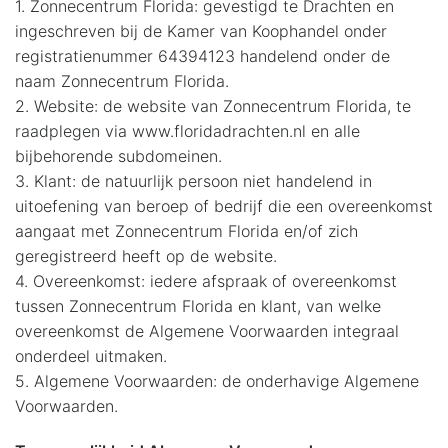
1. Zonnecentrum Florida: gevestigd te Drachten en
ingeschreven bij de Kamer van Koophandel onder
registratienummer 64394123 handelend onder de
naam Zonnecentrum Florida.
2. Website: de website van Zonnecentrum Florida, te
raadplegen via www.floridadrachten.nl en alle
bijbehorende subdomeinen.
3. Klant: de natuurlijk persoon niet handelend in
uitoefening van beroep of bedrijf die een overeenkomst
aangaat met Zonnecentrum Florida en/of zich
geregistreerd heeft op de website.
4. Overeenkomst: iedere afspraak of overeenkomst
tussen Zonnecentrum Florida en klant, van welke
overeenkomst de Algemene Voorwaarden integraal
onderdeel uitmaken.
5. Algemene Voorwaarden: de onderhavige Algemene
Voorwaarden.