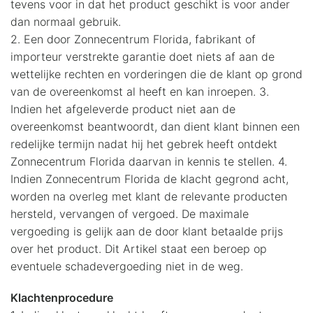
tevens voor in dat het product geschikt is voor ander
dan normaal gebruik.
2. Een door Zonnecentrum Florida, fabrikant of
importeur verstrekte garantie doet niets af aan de
wettelijke rechten en vorderingen die de klant op grond
van de overeenkomst al heeft en kan inroepen. 3.
Indien het afgeleverde product niet aan de
overeenkomst beantwoordt, dan dient klant binnen een
redelijke termijn nadat hij het gebrek heeft ontdekt
Zonnecentrum Florida daarvan in kennis te stellen. 4.
Indien Zonnecentrum Florida de klacht gegrond acht,
worden na overleg met klant de relevante producten
hersteld, vervangen of vergoed. De maximale
vergoeding is gelijk aan de door klant betaalde prijs
over het product. Dit Artikel staat een beroep op
eventuele schadevergoeding niet in de weg.
Klachtenprocedure