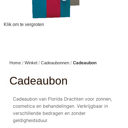
Klik om te vergroten
Cadeaubon
Home
Winkel
Cadeaubonnen
Cadeaubon
Cadeaubon van Florida Drachten voor zonnen,
cosmetica en behandelingen. Verkrijgbaar in
verschillende bedragen en zonder
geldigheidsduur.