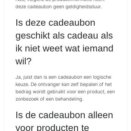
deze cadeaubon geen geldigheidsduur.
Is deze cadeaubon
geschikt als cadeau als
ik niet weet wat iemand
wil?
Ja, juist dan is een cadeaubon een logische
keuze. De ontvanger kan zelf bepalen of het
bedrag wordt gebruikt voor een product, een
zonbezoek of een behandeling.
Is de cadeaubon alleen
voor producten te