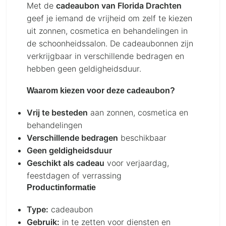
Met de
cadeaubon van Florida Drachten
geef je iemand de vrijheid om zelf te kiezen
uit zonnen, cosmetica en behandelingen in
de schoonheidssalon. De cadeaubonnen zijn
verkrijgbaar in verschillende bedragen en
hebben geen geldigheidsduur.
Waarom kiezen voor deze cadeaubon?
Vrij te besteden
aan zonnen, cosmetica en
behandelingen
Verschillende bedragen
beschikbaar
Geen geldigheidsduur
Geschikt als cadeau
voor verjaardag,
feestdagen of verrassing
Productinformatie
Type:
cadeaubon
Gebruik:
in te zetten voor diensten en