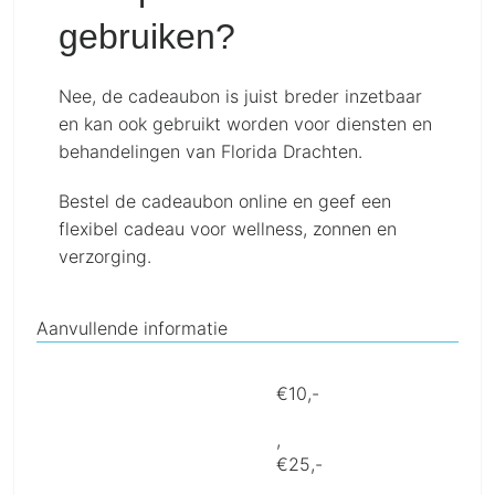
gebruiken?
Nee, de cadeaubon is juist breder inzetbaar
en kan ook gebruikt worden voor diensten en
behandelingen van Florida Drachten.
Bestel de cadeaubon online en geef een
flexibel cadeau voor wellness, zonnen en
verzorging.
Aanvullende informatie
€10,-
,
€25,-