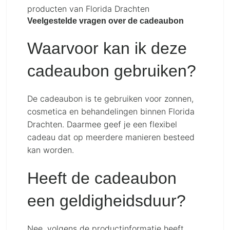
producten van Florida Drachten
Veelgestelde vragen over de cadeaubon
Waarvoor kan ik deze
cadeaubon gebruiken?
De cadeaubon is te gebruiken voor zonnen,
cosmetica en behandelingen binnen Florida
Drachten. Daarmee geef je een flexibel
cadeau dat op meerdere manieren besteed
kan worden.
Heeft de cadeaubon
een geldigheidsduur?
Nee, volgens de productinformatie heeft