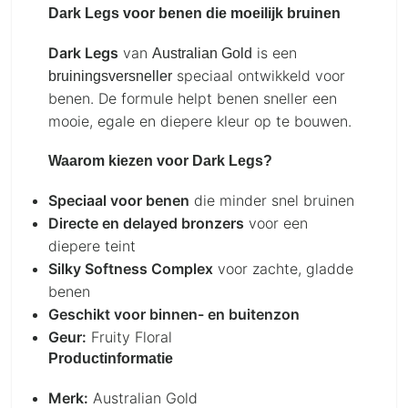
Dark Legs voor benen die moeilijk bruinen
Dark Legs
van
is een
Australian Gold
speciaal ontwikkeld voor
bruiningsversneller
benen. De formule helpt benen sneller een
mooie, egale en diepere kleur op te bouwen.
Waarom kiezen voor Dark Legs?
Speciaal voor benen
die minder snel bruinen
Directe en delayed bronzers
voor een
diepere teint
Silky Softness Complex
voor zachte, gladde
benen
Geschikt voor binnen- en buitenzon
Geur:
Fruity Floral
Productinformatie
Merk:
Australian Gold