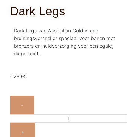
Dark Legs
Dark Legs van Australian Gold is een
bruiningsversneller speciaal voor benen met
bronzers en huidverzorging voor een egale,
diepe teint.
€
29,95