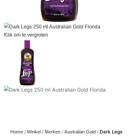
Klik om te vergroten
Dark Legs
Home
Winkel
Merken
Australian Gold