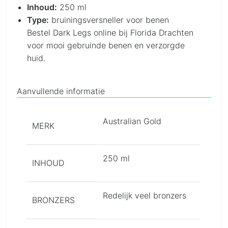
Inhoud:
250 ml
Type:
bruiningsversneller voor benen
Bestel Dark Legs online bij Florida Drachten
voor mooi gebruinde benen en verzorgde
huid.
Aanvullende informatie
Australian Gold
MERK
250 ml
INHOUD
Redelijk veel bronzers
BRONZERS