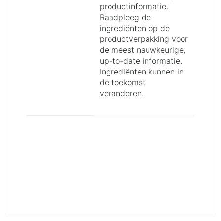
productinformatie.
Raadpleeg de
ingrediënten op de
productverpakking voor
de meest nauwkeurige,
up-to-date informatie.
Ingrediënten kunnen in
de toekomst
veranderen.