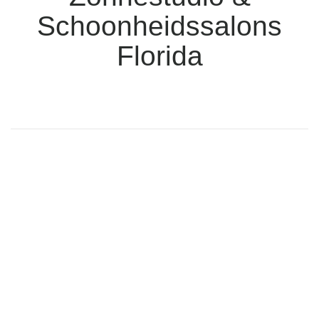
Schoonheidssalons
Florida