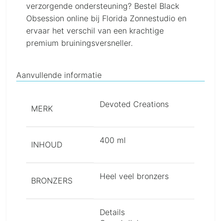
verzorgende ondersteuning? Bestel Black
Obsession online bij Florida Zonnestudio en
ervaar het verschil van een krachtige
premium bruiningsversneller.
Aanvullende informatie
Devoted Creations
MERK
400 ml
INHOUD
Heel veel bronzers
BRONZERS
Details