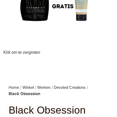
Klik om te vergroten
Home
Winkel
Merken
Devoted Creations
Black Obsession
Black Obsession