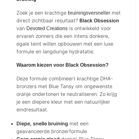
Zoek je een krachtige
met
bruiningsversneller
direct zichtbaar resultaat?
Black Obsession
van
is ontwikkeld voor
Devoted Creations
ervaren zonners die een intens donkere,
egale teint willen opbouwen met een luxe
formule en langdurige hydratatie.
Waarom kiezen voor Black Obsession?
Deze formule combineert krachtige DHA-
bronzers met Blue Tansy om ongewenste
oranje ondertonen te neutraliseren. Zo krijg
je een diepere kleur met een natuurlijker
eindresultaat.
Diepe, snelle bruining
met een
geavanceerde bronzerformule