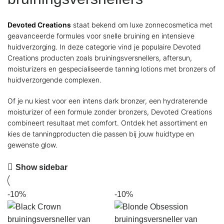
Devoted Creations
staat bekend om luxe zonnecosmetica met
geavanceerde formules voor snelle bruining en intensieve
huidverzorging. In deze categorie vind je populaire Devoted
Creations producten zoals bruiningsversnellers, aftersun,
moisturizers en gespecialiseerde tanning lotions met bronzers of
huidverzorgende complexen.
Of je nu kiest voor een intens dark bronzer, een hydraterende
moisturizer of een formule zonder bronzers, Devoted Creations
combineert resultaat met comfort. Ontdek het assortiment en
kies de tanningproducten die passen bij jouw huidtype en
gewenste glow.
Show sidebar
-10%
-10%