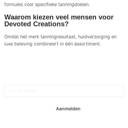
formules voor specifieke tanningdoelen.
Waarom kiezen veel mensen voor
Devoted Creations?
Omdat het merk tanningresultaat, huidverzorging en
luxe beleving combineert in één assortiment.
Krijg Exclusieve Updates
Aanmelden