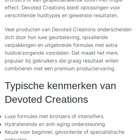
effect: Devoted Creations biedt oplossingen voor
verschillende huidtypes en gewenste resultaten.
Veel producten van Devoted Creations onderscheiden
zich door hun luxe geurbeleving, opvallende
verpakkingen en uitgebreide formules met extra
huidverzorgende voordelen. Dat maakt het merk
populair bij gebruikers die graag resultaat willen
combineren met een premium productervaring.
Typische kenmerken van
Devoted Creations
Luxe formules met bronzers of intensifiers
Hydraterende en anti-aging ondersteuning
Keuze voor beginner, gevorderde of specialistische
gebruiker