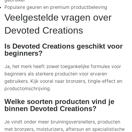
Populaire geuren en premium productbeleving
Veelgestelde vragen over
Devoted Creations
Is Devoted Creations geschikt voor
beginners?
Ja, het merk heeft zowel toegankelijke formules voor
beginners als sterkere producten voor ervaren
gebruikers. Kijk vooral naar bronzers, tingle-effect en
productomschrijving.
Welke soorten producten vind je
binnen Devoted Creations?
Je vindt onder meer bruiningsversnellers, producten
met bronzers, moisturizers, aftersun en specialistische