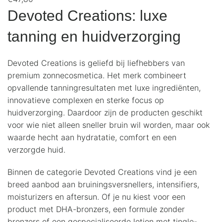
Devoted Creations: luxe
tanning en huidverzorging
Devoted Creations is geliefd bij liefhebbers van
premium zonnecosmetica. Het merk combineert
opvallende tanningresultaten met luxe ingrediënten,
innovatieve complexen en sterke focus op
huidverzorging. Daardoor zijn de producten geschikt
voor wie niet alleen sneller bruin wil worden, maar ook
waarde hecht aan hydratatie, comfort en een
verzorgde huid.
Binnen de categorie Devoted Creations vind je een
breed aanbod aan bruiningsversnellers, intensifiers,
moisturizers en aftersun. Of je nu kiest voor een
product met DHA-bronzers, een formule zonder
bronzers of een gespecialiseerde lotion met tingle-