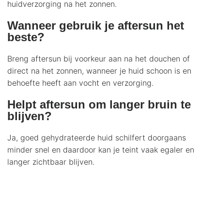
huidverzorging na het zonnen.
Wanneer gebruik je aftersun het
beste?
Breng aftersun bij voorkeur aan na het douchen of
direct na het zonnen, wanneer je huid schoon is en
behoefte heeft aan vocht en verzorging.
Helpt aftersun om langer bruin te
blijven?
Ja, goed gehydrateerde huid schilfert doorgaans
minder snel en daardoor kan je teint vaak egaler en
langer zichtbaar blijven.