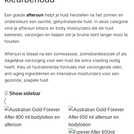
Een goede
aftersun
helpt je huid herstellen na het zonnen en
ondersteunt een zachte, gehydrateerde huid. In deze categorie
vind je aftersun lotions en body moisturizers die de huid
kalmeren, verzorgen en helpen om je bruine teint langer mooi te
houden.
Aftersun is ideaal na een zonnesessie, zonnebankbezoek of als
dagelijkse verzorging voor een huid die extra voeding nodig
heeft. Kies uit hydraterende formules met verzorgende oliën,
anti-aging ingrediënten en intensieve moisturizers voor een
gezonde, soepele huid.
Show sidebar