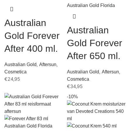
Australian
Australian
Gold Forever
Gold Forever
After 400 ml.
After 650 ml.
,
,
Australian Gold
Aftersun
,
,
Cosmetica
Australian Gold
Aftersun
€
24,95
Cosmetica
€
34,95
-10%