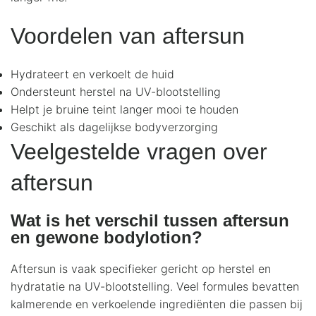
Voordelen van aftersun
Hydrateert en verkoelt de huid
Ondersteunt herstel na UV-blootstelling
Helpt je bruine teint langer mooi te houden
Geschikt als dagelijkse bodyverzorging
Veelgestelde vragen over
aftersun
Wat is het verschil tussen aftersun
en gewone bodylotion?
Aftersun is vaak specifieker gericht op herstel en
hydratatie na UV-blootstelling. Veel formules bevatten
kalmerende en verkoelende ingrediënten die passen bij