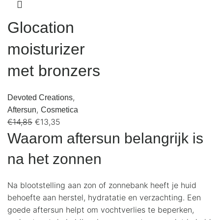
Glocation
moisturizer
met bronzers
,
Devoted Creations
,
Aftersun
Cosmetica
€
14,85
€
13,35
Waarom aftersun belangrijk is
na het zonnen
Na blootstelling aan zon of zonnebank heeft je huid
behoefte aan herstel, hydratatie en verzachting. Een
goede aftersun helpt om vochtverlies te beperken,