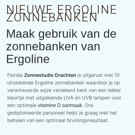
NIEUWE ERGOLINE
ZONNEBANKEN
Maak gebruik van de
zonnebanken van
Ergoline
Florida
Zonnestudio Drachten
is uitgerust met 10
uitstekende Ergoline zonnebanken waardoor je op
verantwoorde wijze verzekerd bent van een lekker
kleurtje met uitgekiende UVA én UVB lampen voor
een optimale
. Ons
vitamine D aanmaak
gediplomeerde personeel helpt je graag met het
behalen van een optimaal bruiningsresultaat.